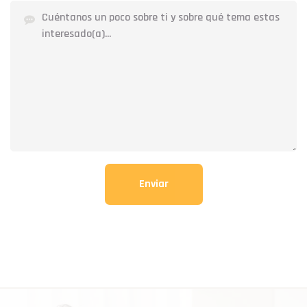
Enviar