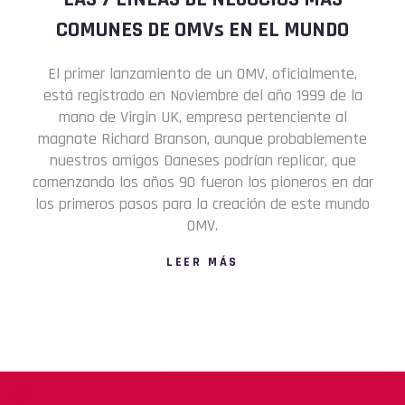
COMUNES DE OMVs EN EL MUNDO
El primer lanzamiento de un OMV, oficialmente,
está registrado en Noviembre del año 1999 de la
mano de Virgin UK, empresa pertenciente al
magnate Richard Branson, aunque probablemente
nuestros amigos Daneses podrían replicar, que
comenzando los años 90 fueron los pioneros en dar
los primeros pasos para la creación de este mundo
OMV.
LEER MÁS