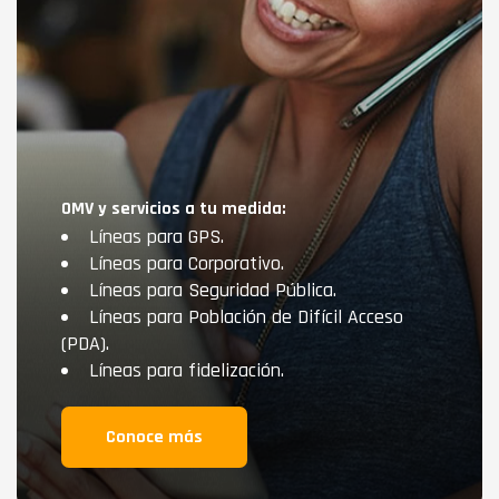
OMV y servicios a tu medida:
Líneas para GPS.
Líneas para Corporativo.
Líneas para Seguridad Pública.
Líneas para Población de Difícil Acceso
(PDA).
Líneas para fidelización.
Conoce más