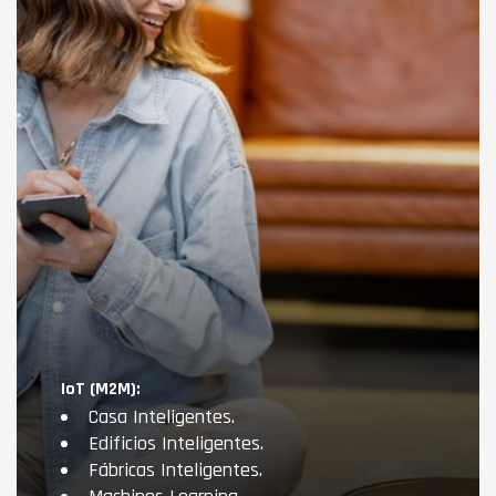
IoT (M2M):
Casa Inteligentes.
Edificios Inteligentes.
Fábricas Inteligentes.