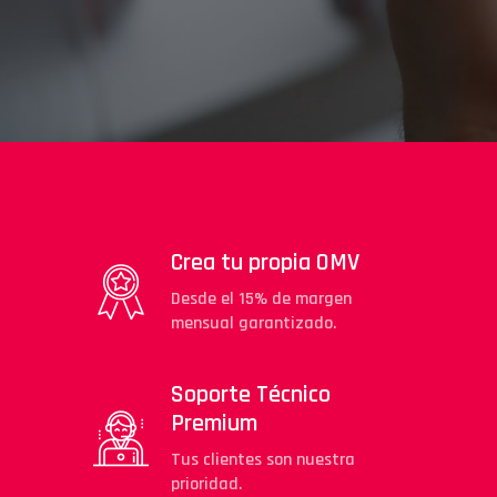
Crea tu propia OMV
Desde el 15% de margen
mensual garantizado.
Soporte Técnico
Premium
Tus clientes son nuestra
prioridad.