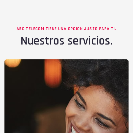
ABC TELECOM TIENE UNA OPCIÓN JUSTO PARA TI.
Nuestros servicios.