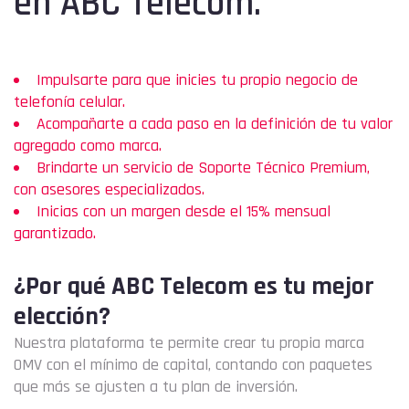
en
ABC Telecom.
Impulsarte para que inicies tu propio negocio de
telefonía celular.
Acompañarte a cada paso en la definición de tu valor
agregado como marca.
Brindarte un servicio de Soporte Técnico Premium,
con asesores especializados.
Inicias con un margen desde el 15% mensual
garantizado.
¿Por qué ABC Telecom es tu mejor
elección?
Nuestra plataforma te permite crear tu propia marca
OMV con el mínimo de capital, contando con paquetes
que más se ajusten a tu plan de inversión.