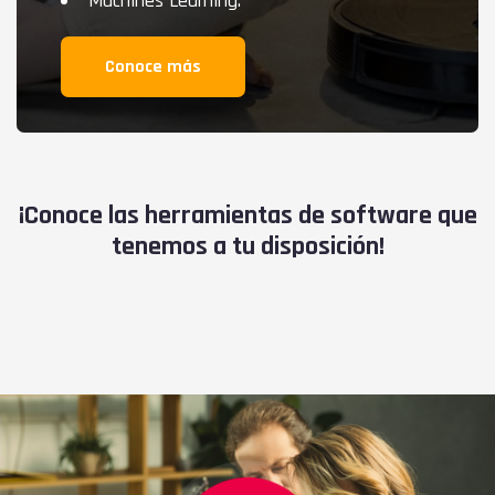
Machines Learning.
Conoce más
¡Conoce las herramientas de software que
tenemos a tu disposición!