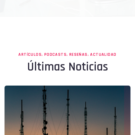
ARTÍCULOS, PODCASTS, RESEÑAS, ACTUALIDAD
Últimas Noticias