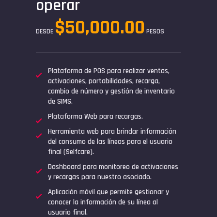
operar
$50,000.00
DESDE
PESOS
Plataforma de POS para realizar ventas,
activaciones, portabilidades, recarga,
cambio de número y gestión de inventario
de SIMS.
Plataforma Web para recargas.
Herramienta web para brindar información
del consumo de las líneas para el usuario
final (Selfcare).
Dashboard para monitoreo de activaciones
y recargas para nuestro asociado.
Aplicación móvil que permite gestionar y
conocer la información de su línea al
usuario final.