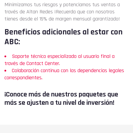
Minimizamos tus riesgos y potenciamos tus ventas a
través de Altan Redes ¡Recuerda que con nosotros
tienes desde el 15% de margen mensual garantizado!
Beneficios adicionales al estar con
ABC:
Soporte técnico especializado al usuario final a
través de Contact Center.
Colaboración continua con las dependencias legales
correspondientes.
¡Conoce más de nuestros paquetes que
más se ajusten a tu nivel de inversión!