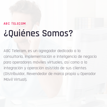
ABC TELECOM
¿Quiénes Somos?
ABC Telecom, es un agregador dedicado a la
consultoría, implementación e inteligencia de negocio
para operadores móviles virtuales, así como a la
integración y operación asistida de sus clientes
(Distribuidor, Revendedor de marca propia u Operador
Móvil Virtual).