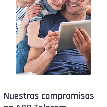
Nuestros compromisos