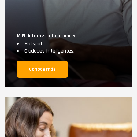
MIFI, Internet a tu alcance:
Hotspot.
Ciudades Inteligentes.
Conoce más