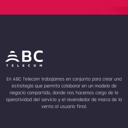
En ABC Telecom trabajamos en conjunto para crear una
estrategia que permita colaborar en un modelo de
negocio compartido, donde nos hacemos cargo de la
operatividad del servicio y el revendedor de marca de la
venta al usuario final.