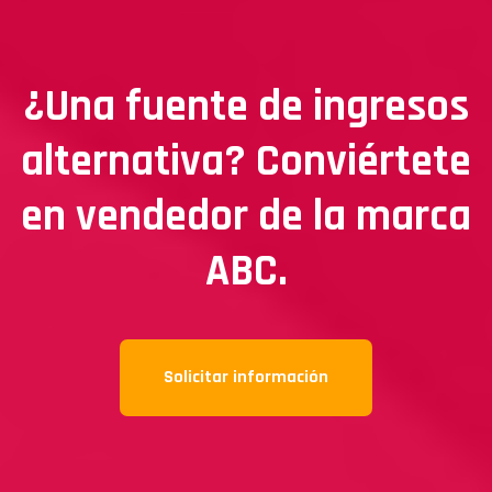
¿Una fuente de ingresos
alternativa?
Conviértete
en vendedor de la marca
ABC.
Solicitar información