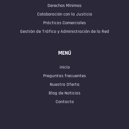
Derechos Mínimos
Colaboración con la Justicia
Prácticas Comerciales
Gestión de Tráfico y Administración de la Red
MENÚ
inicio
Preguntas frecuentes
Nuestra Oferta
Blog de Noticias
Contacto