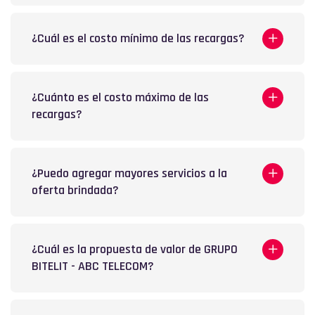
¿Cuál es el costo mínimo de las recargas?
¿Cuánto es el costo máximo de las
recargas?
¿Puedo agregar mayores servicios a la
oferta brindada?
¿Cuál es la propuesta de valor de GRUPO
BITELIT - ABC TELECOM?