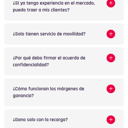
¿Si ya tengo experiencia en el mercado,
puedo traer a mis clientes?
¿Solo tienen servicio de movilidad?
¿Por qué debo firmar el acuerdo de
confidencialidad?
¿Cómo funcionan los márgenes de
ganancia?
¿Gano solo con la recarga?