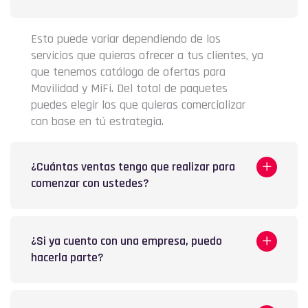
Esto puede variar dependiendo de los
servicios que quieras ofrecer a tus clientes, ya
que tenemos catálogo de ofertas para
Movilidad y MiFi. Del total de paquetes
puedes elegir los que quieras comercializar
con base en tú estrategia.
¿Cuántas ventas tengo que realizar para
comenzar con ustedes?
¿Si ya cuento con una empresa, puedo
hacerla parte?