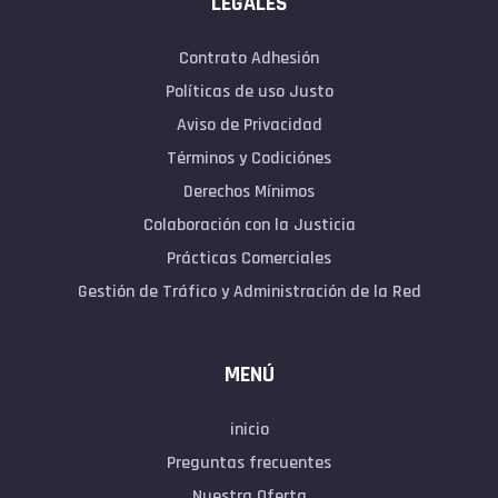
LEGALES
Contrato Adhesión
Políticas de uso Justo
Aviso de Privacidad
Términos y Codiciónes
Derechos Mínimos
Colaboración con la Justicia
Prácticas Comerciales
Gestión de Tráfico y Administración de la Red
MENÚ
inicio
Preguntas frecuentes
Nuestra Oferta