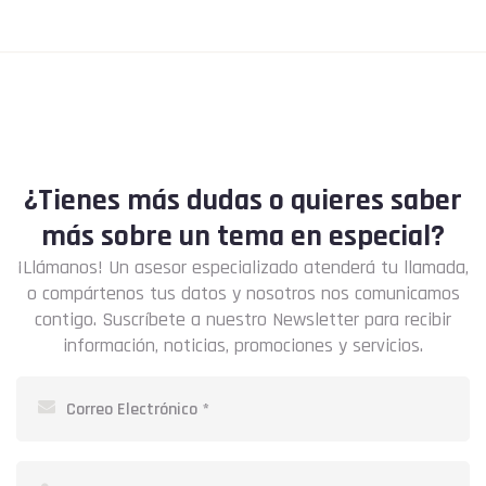
¿Tienes más dudas o quieres saber
más sobre un tema en especial?
¡Llámanos! Un asesor especializado atenderá tu llamada,
o compártenos tus datos y nosotros nos comunicamos
contigo. Suscríbete a nuestro Newsletter para recibir
información, noticias, promociones y servicios.