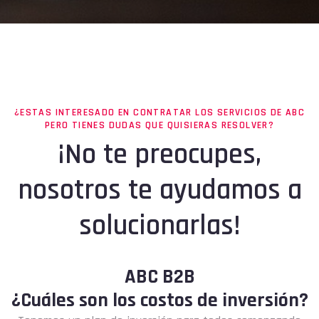
¿ESTAS INTERESADO EN CONTRATAR LOS SERVICIOS DE ABC
PERO TIENES DUDAS QUE QUISIERAS RESOLVER?
¡No te preocupes,
nosotros te ayudamos a
solucionarlas!
ABC B2B
¿Cuáles son los costos de inversión?