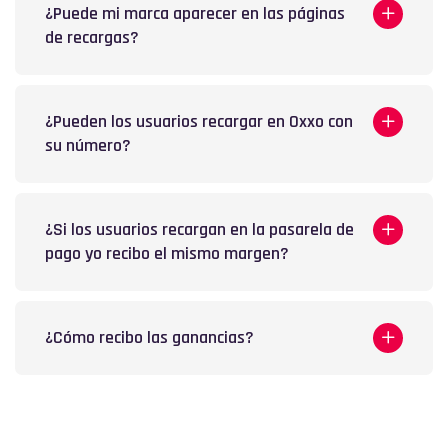
¿Puede mi marca aparecer en las páginas
de recargas?
¿Pueden los usuarios recargar en Oxxo con
su número?
¿Si los usuarios recargan en la pasarela de
pago yo recibo el mismo margen?
¿Cómo recibo las ganancias?