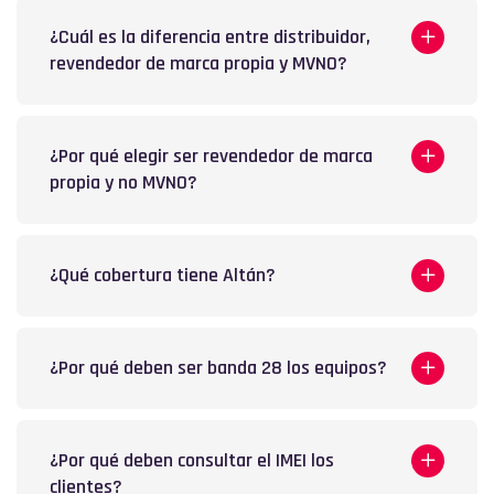
¿Cuál es la diferencia entre distribuidor,
revendedor de marca propia y MVNO?
¿Por qué elegir ser revendedor de marca
propia y no MVNO?
¿Qué cobertura tiene Altán?
¿Por qué deben ser banda 28 los equipos?
¿Por qué deben consultar el IMEI los
clientes?