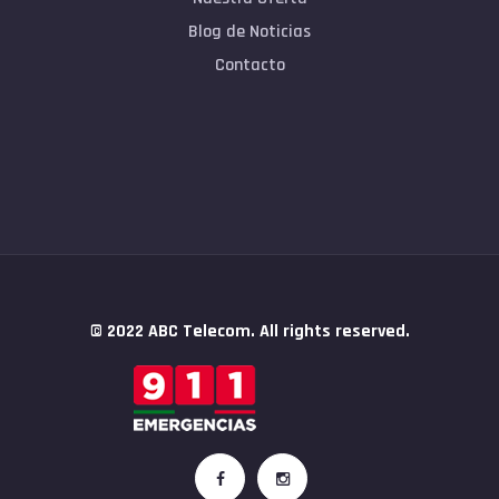
Blog de Noticias
Contacto
© 2022 ABC Telecom. All rights reserved.