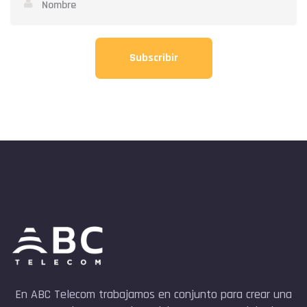
Subscribir
En ABC Telecom trabajamos en conjunto para crear una