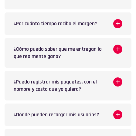
¿Por cuánto tiempo recibo el margen?
¿Cómo puedo saber que me entregan lo
que realmente gano?
¿Puedo registrar mis paquetes, con el
nombre y costo que yo quiera?
¿Dónde pueden recargar mis usuarios?