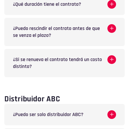
¿Qué duración tiene el contrato?
¿Puedo rescindir el contrato antes de que
se venza el plazo?
¿Si se renueva el contrato tendrá un costo
distinto?
Distribuidor ABC
¿Puedo ser solo distribuidor ABC?